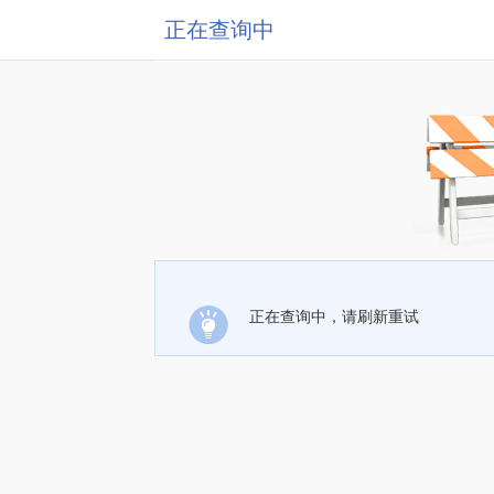
正在查询中
正在查询中，请刷新重试