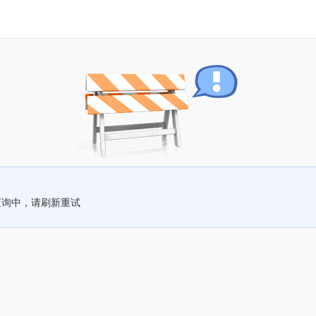
查询中，请刷新重试