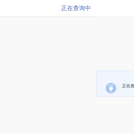
正在查询中
正在