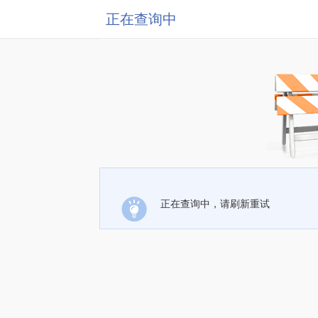
正在查询中
正在查询中，请刷新重试