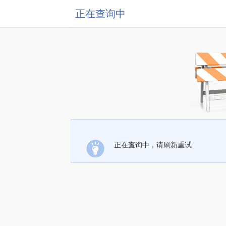
正在查询中
正在查询中，请刷新重试