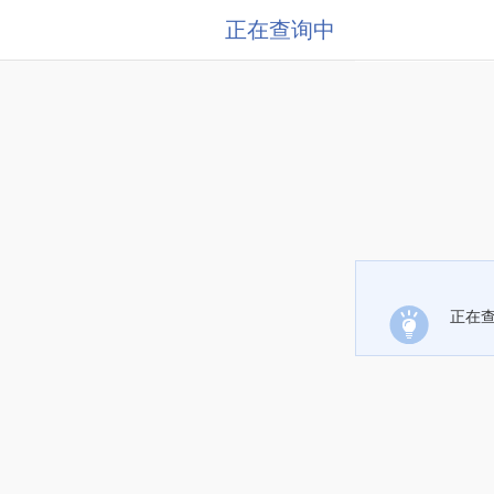
正在查询中
正在