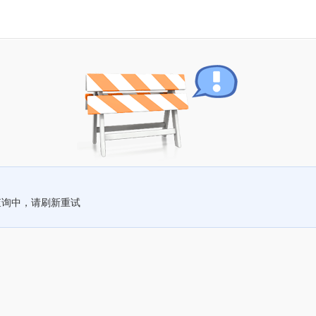
查询中，请刷新重试