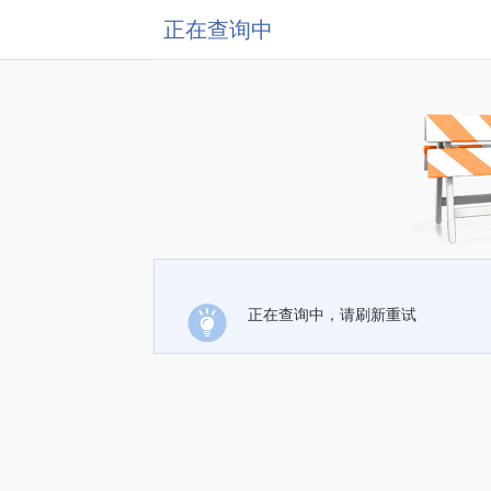
正在查询中
正在查询中，请刷新重试