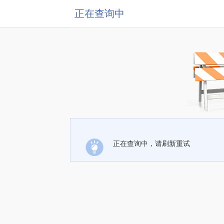
正在查询中
正在查询中，请刷新重试