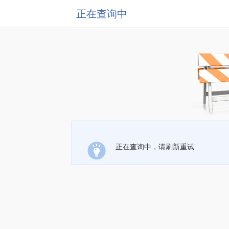
正在查询中
正在查询中，请刷新重试