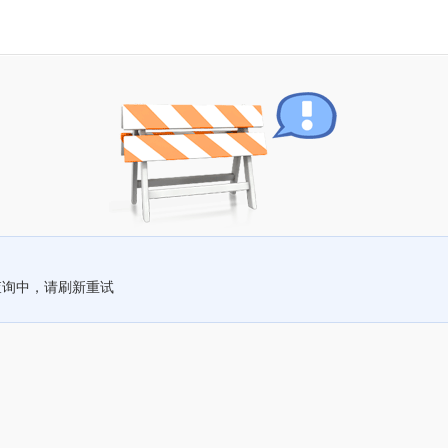
查询中，请刷新重试