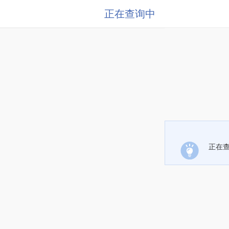
正在查询中
正在