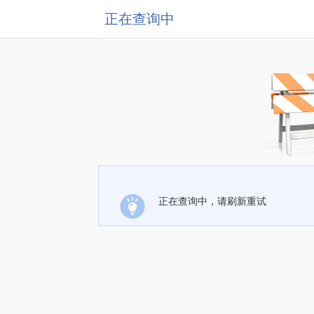
正在查询中
正在查询中，请刷新重试