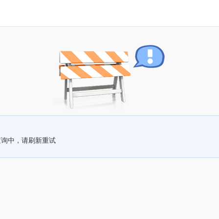
查询中，请刷新重试