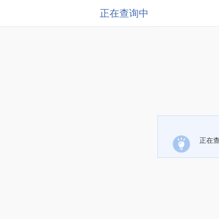
正在查询中
正在