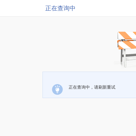
正在查询中
正在查询中，请刷新重试